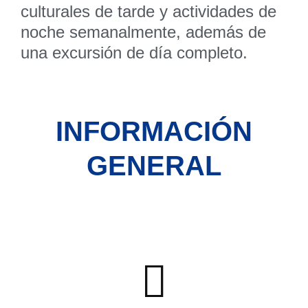
culturales de tarde y actividades de
noche semanalmente, además de
una excursión de día completo.
INFORMACIÓN
GENERAL