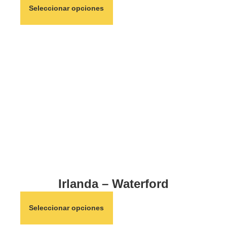
Seleccionar opciones
Irlanda – Waterford
Seleccionar opciones