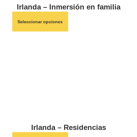
Irlanda – Inmersión en familia
Seleccionar opciones
Irlanda – Residencias