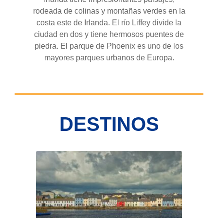
rodeada de colinas y montañas verdes en la
costa este de Irlanda. El río Liffey divide la
ciudad en dos y tiene hermosos puentes de
piedra. El parque de Phoenix es uno de los
mayores parques urbanos de Europa.
DESTINOS