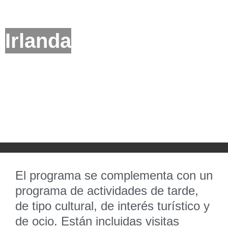
Irlanda
El programa se complementa con un
programa de actividades de tarde,
de tipo cultural, de interés turístico y
de ocio. Están incluidas visitas