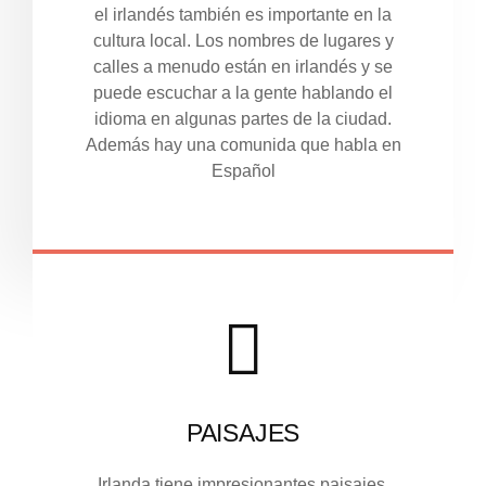
el irlandés también es importante en la
cultura local. Los nombres de lugares y
calles a menudo están en irlandés y se
puede escuchar a la gente hablando el
idioma en algunas partes de la ciudad.
Además hay una comunida que habla en
Español
PAISAJES
Irlanda tiene impresionantes paisajes,