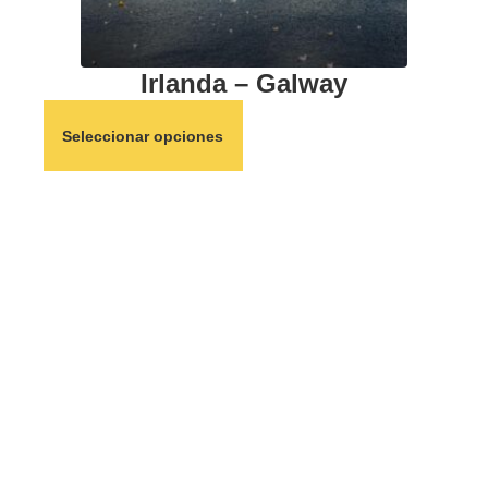
Irlanda – Galway
Seleccionar opciones