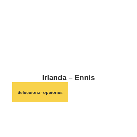
Irlanda – Ennis
Seleccionar opciones