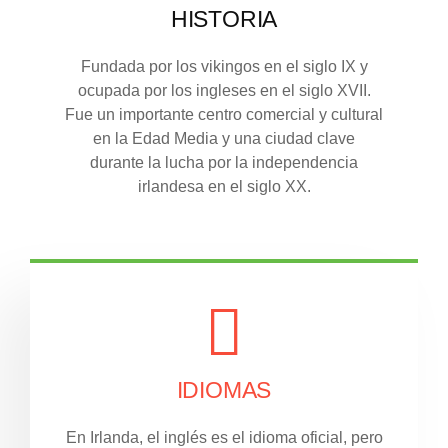
HISTORIA
Fundada por los vikingos en el siglo IX y
ocupada por los ingleses en el siglo XVII.
Fue un importante centro comercial y cultural
en la Edad Media y una ciudad clave
durante la lucha por la independencia
irlandesa en el siglo XX.
IDIOMAS
En Irlanda, el inglés es el idioma oficial, pero