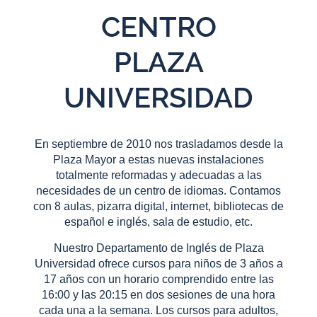
CENTRO
PLAZA
UNIVERSIDAD
En septiembre de 2010 nos trasladamos desde la
Plaza Mayor a estas nuevas instalaciones
totalmente reformadas y adecuadas a las
necesidades de un centro de idiomas. Contamos
con 8 aulas, pizarra digital, internet, bibliotecas de
español e inglés, sala de estudio, etc.
Nuestro Departamento de Inglés de Plaza
Universidad ofrece cursos para niños de 3 años a
17 años con un horario comprendido entre las
16:00 y las 20:15 en dos sesiones de una hora
cada una a la semana. Los cursos para adultos,