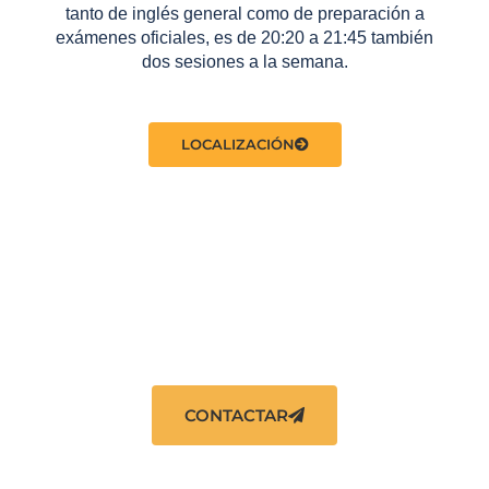
tanto de inglés general como de preparación a
exámenes oficiales, es de 20:20 a 21:45 también
dos sesiones a la semana.
LOCALIZACIÓN
¿TIENES DUDAS?
CONTACTAR