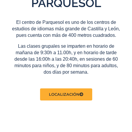
PARQUESOL
El centro de Parquesol es uno de los centros de
estudios de idiomas más grande de Castilla y León,
pues cuenta con más de 400 metros cuadrados.
Las clases grupales se imparten en horario de
mañana de 9:30h a 11.00h, y en horario de tarde
desde las 16:00h a las 20:40h, en sesiones de 60
minutos para niños, y de 80 minutos para adultos,
dos días por semana.
LOCALIZACIÓN