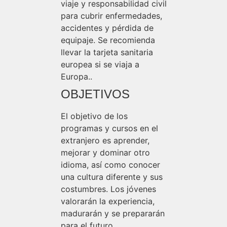
viaje y responsabilidad civil
para cubrir enfermedades,
accidentes y pérdida de
equipaje. Se recomienda
llevar la tarjeta sanitaria
europea si se viaja a
Europa..
OBJETIVOS
El objetivo de los
programas y cursos en el
extranjero es aprender,
mejorar y dominar otro
idioma, así como conocer
una cultura diferente y sus
costumbres. Los jóvenes
valorarán la experiencia,
madurarán y se prepararán
para el futuro.