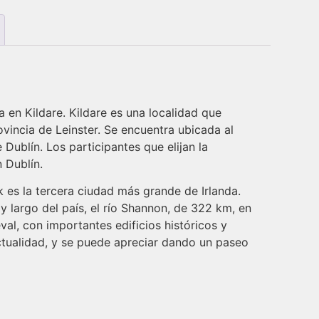
 en Kildare. Kildare es una localidad que
vincia de Leinster. Se encuentra ubicada al
 Dublín. Los participantes que elijan la
 Dublín.
k es la tercera ciudad más grande de Irlanda.
y largo del país, el río Shannon, de 322 km, en
al, con importantes edificios históricos y
actualidad, y se puede apreciar dando un paseo