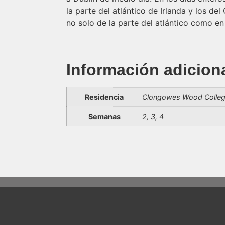
la parte del atlántico de Irlanda y los d
no solo de la parte del atlántico como en
Información adicion
Residencia
Clongowes Wood College,
Semanas
2, 3, 4