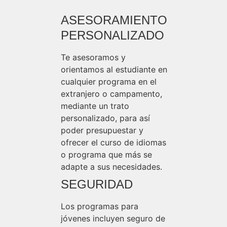
ASESORAMIENTO
PERSONALIZADO
Te asesoramos y
orientamos al estudiante en
cualquier programa en el
extranjero o campamento,
mediante un trato
personalizado, para así
poder presupuestar y
ofrecer el curso de idiomas
o programa que más se
adapte a sus necesidades.
SEGURIDAD
Los programas para
jóvenes incluyen seguro de