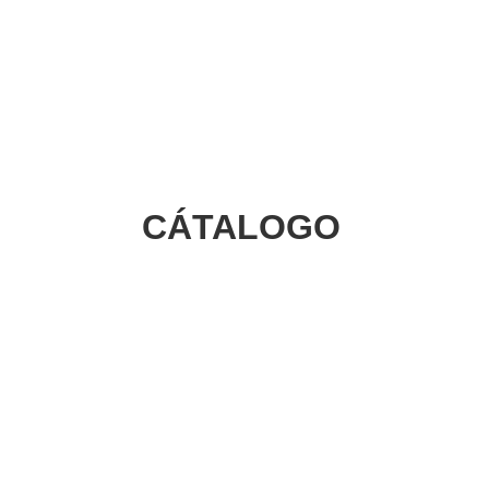
CÁTALOGO