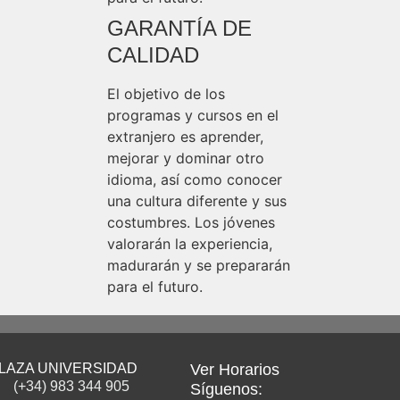
GARANTÍA DE
CALIDAD
El objetivo de los
programas y cursos en el
extranjero es aprender,
mejorar y dominar otro
idioma, así como conocer
una cultura diferente y sus
costumbres. Los jóvenes
valorarán la experiencia,
madurarán y se prepararán
para el futuro.
LAZA UNIVERSIDAD
Ver Horarios
(+34) 983 344 905
Síguenos: