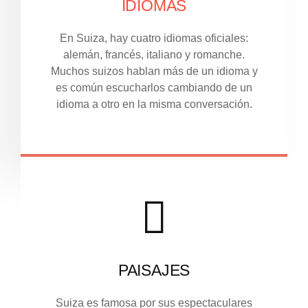
IDIOMAS
En Suiza, hay cuatro idiomas oficiales:
alemán, francés, italiano y romanche.
Muchos suizos hablan más de un idioma y
es común escucharlos cambiando de un
idioma a otro en la misma conversación.
PAISAJES
Suiza es famosa por sus espectaculares