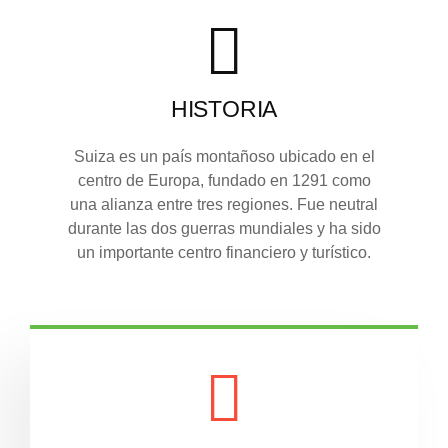
HISTORIA
Suiza es un país montañoso ubicado en el
centro de Europa, fundado en 1291 como
una alianza entre tres regiones. Fue neutral
durante las dos guerras mundiales y ha sido
un importante centro financiero y turístico.