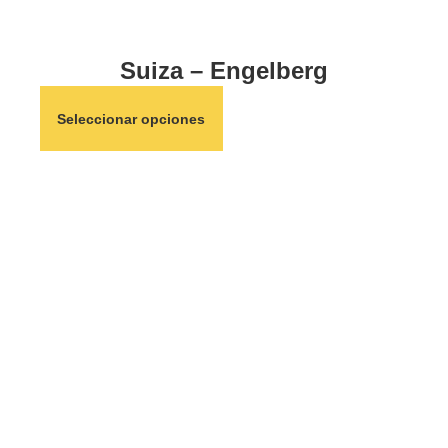
Suiza – Engelberg
Seleccionar opciones