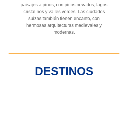
paisajes alpinos, con picos nevados, lagos
cristalinos y valles verdes. Las ciudades
suizas también tienen encanto, con
hermosas arquitecturas medievales y
modernas.
DESTINOS