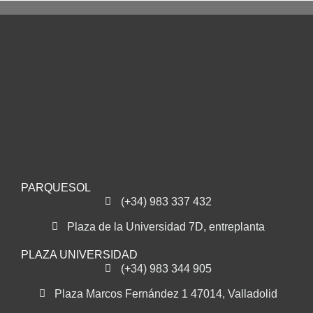
PARQUESOL
(+34) 983 337 432
Plaza de la Universidad 7D, entreplanta
PLAZA UNIVERSIDAD
(+34) 983 344 905
Plaza Marcos Fernández 1 47014, Valladolid