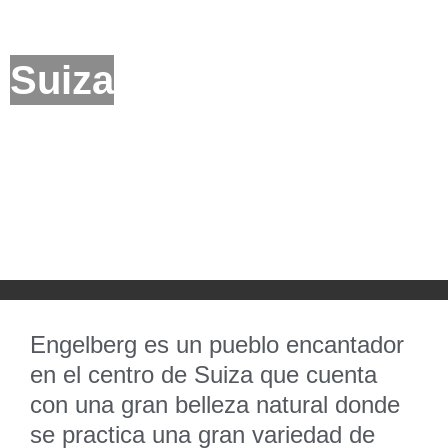
Suiza
Engelberg es un pueblo encantador
en el centro de Suiza que cuenta
con una gran belleza natural donde
se practica una gran variedad de