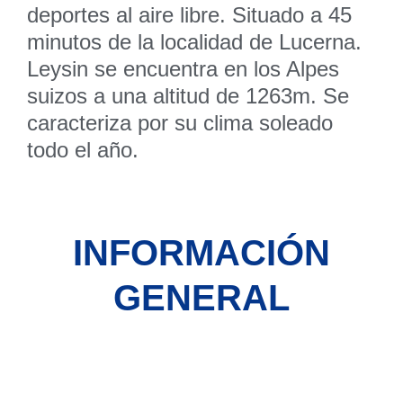
deportes al aire libre. Situado a 45
minutos de la localidad de Lucerna.
Leysin se encuentra en los Alpes
suizos a una altitud de 1263m. Se
caracteriza por su clima soleado
todo el año.
INFORMACIÓN
GENERAL