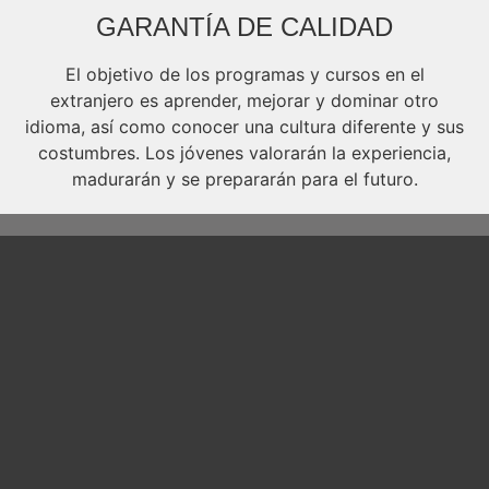
GARANTÍA DE CALIDAD
El objetivo de los programas y cursos en el
extranjero es aprender, mejorar y dominar otro
idioma, así como conocer una cultura diferente y sus
costumbres. Los jóvenes valorarán la experiencia,
madurarán y se prepararán para el futuro.