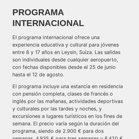
PROGRAMA
INTERNACIONAL
El programa internacional ofrece una
experiencia educativa y cultural para jóvenes
entre 8 y 17 años en Leysin, Suiza. Las salidas
son individuales desde cualquier aeropuerto,
con fechas disponibles desde el 25 de junio
hasta el 12 de agosto.
El programa incluye una estancia en residencia
con pensión completa, clases de francés o
inglés por las mañanas, actividades deportivas
y culturales por las tardes y noches, y
excursiones a lugares turísticos en los fines de
semana. El precio varía según la duración del
programa, siendo de 2.900 € para dos
semanas, 4.935 € para tres semanas y 6.420 €