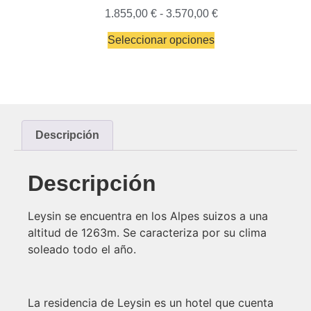
1.855,00
€
-
3.570,00
€
Seleccionar opciones
Descripción
Descripción
Leysin se encuentra en los Alpes suizos a una
altitud de 1263m. Se caracteriza por su clima
soleado todo el año.
La residencia de Leysin es un hotel que cuenta