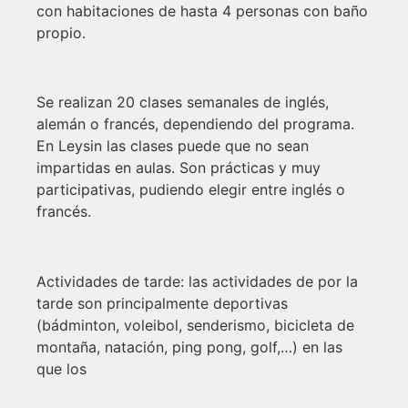
con habitaciones de hasta 4 personas con baño
propio.
Se realizan 20 clases semanales de inglés,
alemán o francés, dependiendo del programa.
En Leysin las clases puede que no sean
impartidas en aulas. Son prácticas y muy
participativas, pudiendo elegir entre inglés o
francés.
Actividades de tarde: las actividades de por la
tarde son principalmente deportivas
(bádminton, voleibol, senderismo, bicicleta de
montaña, natación, ping pong, golf,…) en las
que los