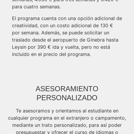
para cuatro semanas.
El programa cuenta con una opción adicional de
creatividad, con un costo adicional de 130 €
por semana. Además, se puede solicitar un
traslado desde el aeropuerto de Ginebra hasta
Leysin por 390 € ida y vuelta, pero no está
incluido en el precio del programa.
ASESORAMIENTO
PERSONALIZADO
Te asesoramos y orientamos al estudiante en
cualquier programa en el extranjero o campamento,
mediante un trato personalizado, para así poder
presupuestar y ofrecer el curso de idiomas o