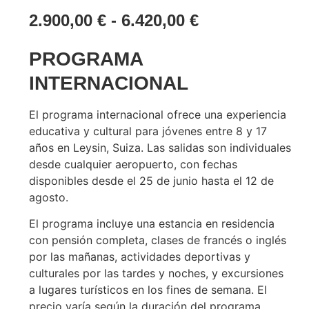
2.900,00
€
-
6.420,00
€
PROGRAMA
INTERNACIONAL
El programa internacional ofrece una experiencia
educativa y cultural para jóvenes entre 8 y 17
años en Leysin, Suiza. Las salidas son individuales
desde cualquier aeropuerto, con fechas
disponibles desde el 25 de junio hasta el 12 de
agosto.
El programa incluye una estancia en residencia
con pensión completa, clases de francés o inglés
por las mañanas, actividades deportivas y
culturales por las tardes y noches, y excursiones
a lugares turísticos en los fines de semana. El
precio varía según la duración del programa,