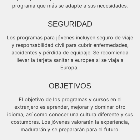
programa que más se adapte a sus necesidades.
SEGURIDAD
Los programas para jóvenes incluyen seguro de viaje
y responsabilidad civil para cubrir enfermedades,
accidentes y pérdida de equipaje. Se recomienda
llevar la tarjeta sanitaria europea si se viaja a
Europa..
OBJETIVOS
El objetivo de los programas y cursos en el
extranjero es aprender, mejorar y dominar otro
idioma, así como conocer una cultura diferente y sus
costumbres. Los jóvenes valorarán la experiencia,
madurarán y se prepararán para el futuro.