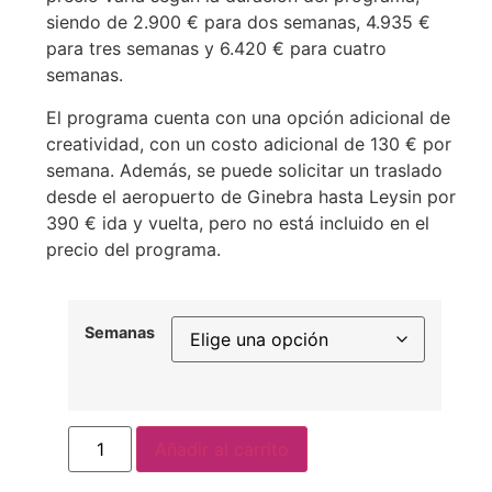
siendo de 2.900 € para dos semanas, 4.935 €
para tres semanas y 6.420 € para cuatro
semanas.
El programa cuenta con una opción adicional de
creatividad, con un costo adicional de 130 € por
semana. Además, se puede solicitar un traslado
desde el aeropuerto de Ginebra hasta Leysin por
390 € ida y vuelta, pero no está incluido en el
precio del programa.
Semanas
Añadir al carrito