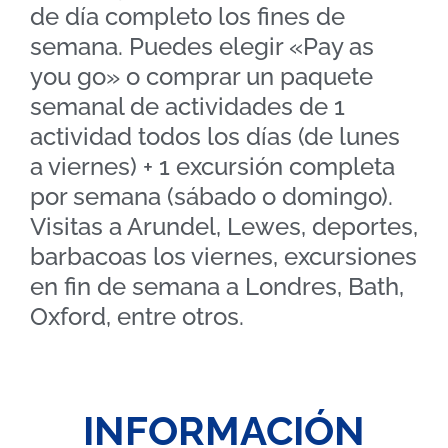
de día completo los fines de
semana. Puedes elegir «Pay as
you go» o comprar un paquete
semanal de actividades de 1
actividad todos los días (de lunes
a viernes) + 1 excursión completa
por semana (sábado o domingo).
Visitas a Arundel, Lewes, deportes,
barbacoas los viernes, excursiones
en fin de semana a Londres, Bath,
Oxford, entre otros.
INFORMACIÓN