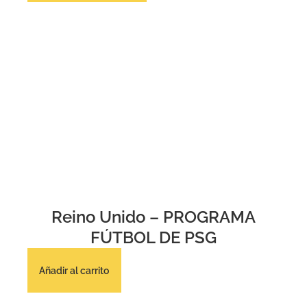
Reino Unido – PROGRAMA
FÚTBOL DE PSG
Añadir al carrito