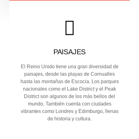
PAISAJES
El Reino Unido tiene una gran diversidad de
paisajes, desde las playas de Cornualles
hasta las montañas de Escocia. Los parques
nacionales como el Lake District y el Peak
District son algunos de los más bellos del
mundo. También cuenta con ciudades
vibrantes como Londres y Edimburgo, llenas
de historia y cultura.