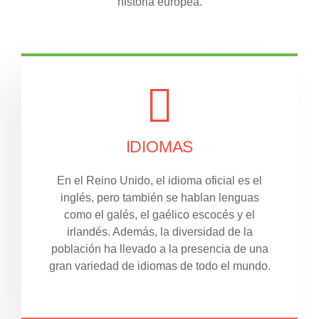
historia europea.
IDIOMAS
En el Reino Unido, el idioma oficial es el
inglés, pero también se hablan lenguas
como el galés, el gaélico escocés y el
irlandés. Además, la diversidad de la
población ha llevado a la presencia de una
gran variedad de idiomas de todo el mundo.