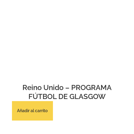
Reino Unido – PROGRAMA
FÚTBOL DE GLASGOW
Añadir al carrito