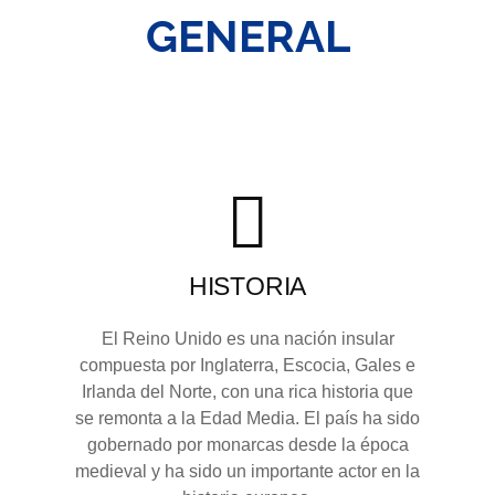
GENERAL
HISTORIA
El Reino Unido es una nación insular
compuesta por Inglaterra, Escocia, Gales e
Irlanda del Norte, con una rica historia que
se remonta a la Edad Media. El país ha sido
gobernado por monarcas desde la época
medieval y ha sido un importante actor en la