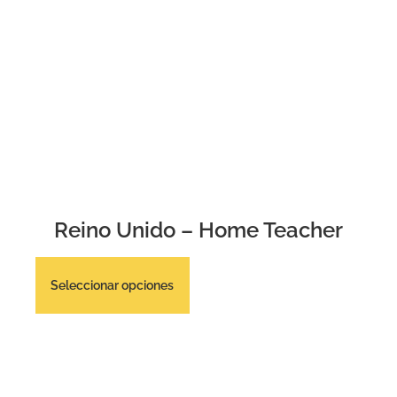
Reino Unido – Home Teacher
Seleccionar opciones