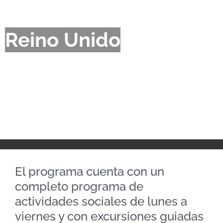
Reino Unido
El programa cuenta con un
completo programa de
actividades sociales de lunes a
viernes y con excursiones guiadas