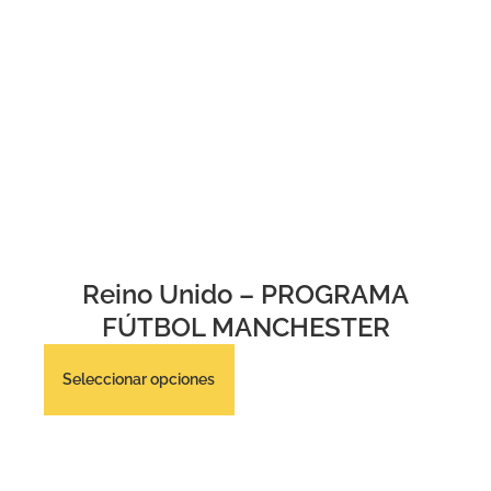
Reino Unido – PROGRAMA
FÚTBOL MANCHESTER
Seleccionar opciones