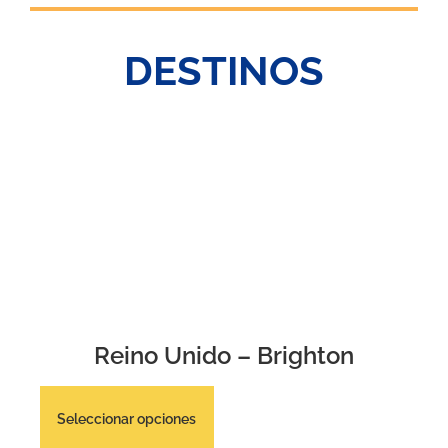
DESTINOS
Reino Unido – Brighton
Seleccionar opciones