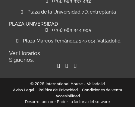
(+34) 983 337 432
Plaza de la Universidad 7D, entreplanta
PLAZA UNIVERSIDAD
(+34) 983 344 905
Plaza Marcos Fernández 1 47014, Valladolid
Ver Horarios
Síguenos:
© 2026 International House - Valladolid
Aviso Legal
Política de Privacidad
Condiciones de venta
Accesibilidad
Desarrollado por
Ender, la factoría del sofware