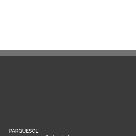
PARQUESOL