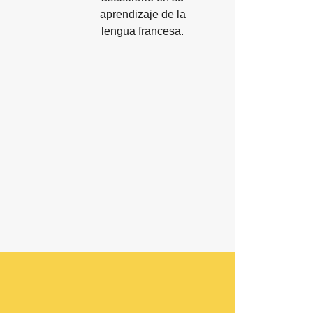
aprendizaje de la
lengua francesa.