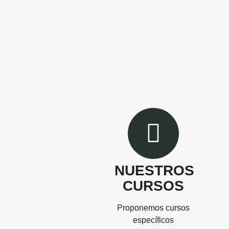
NUESTROS
CURSOS
Proponemos cursos
específicos