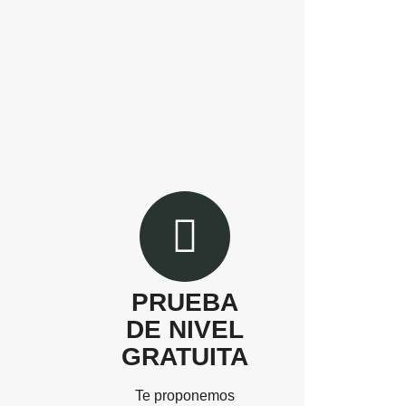
PRUEBA
DE NIVEL
GRATUITA
Te proponemos