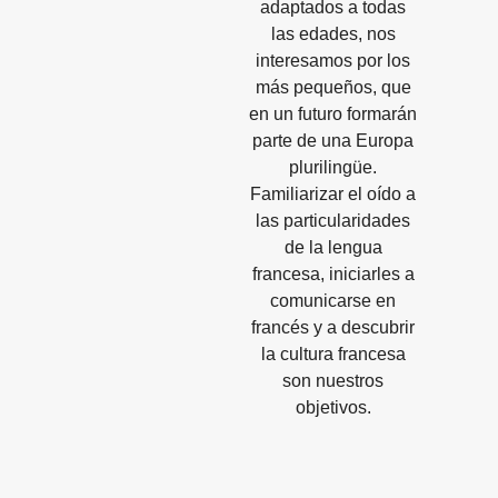
adaptados a todas
las edades, nos
interesamos por los
más pequeños, que
en un futuro formarán
parte de una Europa
plurilingüe.
Familiarizar el oído a
las particularidades
de la lengua
francesa, iniciarles a
comunicarse en
francés y a descubrir
la cultura francesa
son nuestros
objetivos.