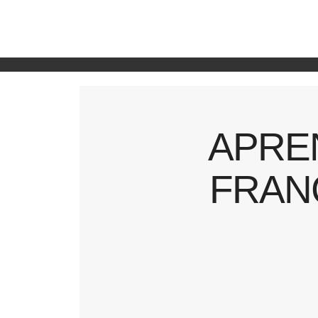
APRE
FRAN