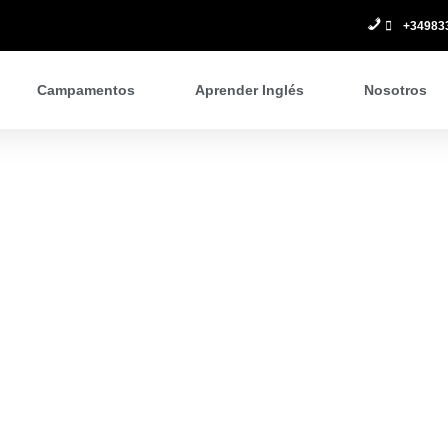
+34983
Campamentos
Aprender Inglés
Nosotros