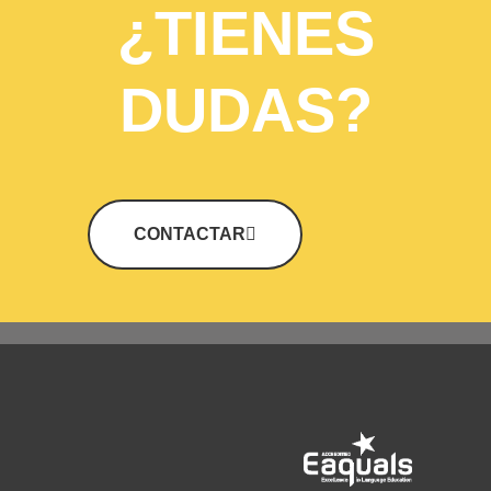
¿TIENES
DUDAS?
CONTACTAR