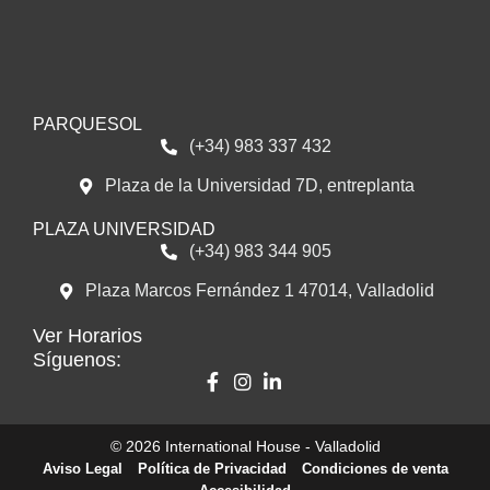
PARQUESOL
(+34) 983 337 432
Plaza de la Universidad 7D, entreplanta
PLAZA UNIVERSIDAD
(+34) 983 344 905
Plaza Marcos Fernández 1 47014, Valladolid
Ver Horarios
Síguenos:
© 2026 International House - Valladolid
Aviso Legal
Política de Privacidad
Condiciones de venta